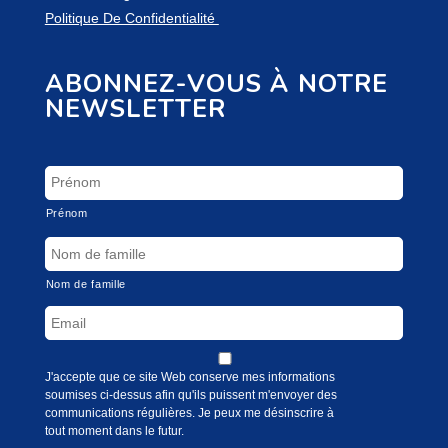
Politique De Confidentialité
ABONNEZ-VOUS À NOTRE
NEWSLETTER
Prénom
Nom de famille
J'accepte que ce site Web conserve mes informations
soumises ci-dessus afin qu'ils puissent m'envoyer des
communications régulières. Je peux me désinscrire à
tout moment dans le futur.