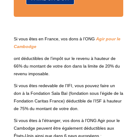
Si vous êtes en France, vos dons à l’ONG
Agir pour le
Cambodge
ont déductibles de l’impôt sur le revenu à hauteur de
66% du montant de votre don dans la limite de 20% du
revenu imposable.
Si vous êtes redevable de l’IFI, vous pouvez faire un
don à la Fondation Sala Baï (fondation sous l’égide de la
Fondation Caritas France) déductible de l’ISF à hauteur
de 75% du montant de votre don.
Si vous êtes à l’étranger, vos dons à l’ONG Agir pour le
Cambodge peuvent être également déductibles aux
États-Unis ainsi que dans 6 pays européens :