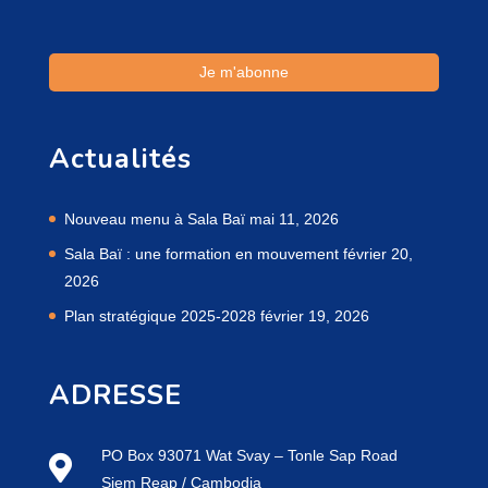
Actualités
Nouveau menu à Sala Baï
mai 11, 2026
Sala Baï : une formation en mouvement
février 20,
2026
Plan stratégique 2025-2028
février 19, 2026
ADRESSE
PO Box 93071 Wat Svay – Tonle Sap Road
Siem Reap / Cambodia