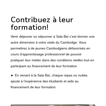
Contribuez à leur
formation!
Venir déjeuner ou séjourner à Sala Baï c’est donner une
autre dimension à votre visite du Cambodge. Vous
permettrez à de jeunes Cambodgiens défavorisés en
cours d’apprentissage professionnel de pouvoir
pratiquer leur métier dans des conditions réelles tout en
participant au financement de leur formation
► En venant à la Sala Baï, chaque repas ou nuitée,
ajoute à l’expérience des étudiants et aide au
financement de leur formation.