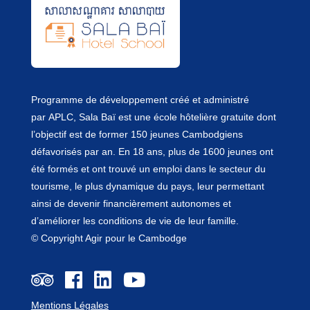
Programme de développement créé et administré
par
APLC
, Sala Baï est une école hôtelière gratuite dont
l’objectif est de former 150 jeunes Cambodgiens
défavorisés par an. En 18 ans, plus de 1600 jeunes ont
été formés et ont trouvé un emploi dans le secteur du
tourisme, le plus dynamique du pays, leur permettant
ainsi de devenir financièrement autonomes et
d’améliorer les conditions de vie de leur famille.
© Copyright Agir pour le Cambodge
Mentions Légales