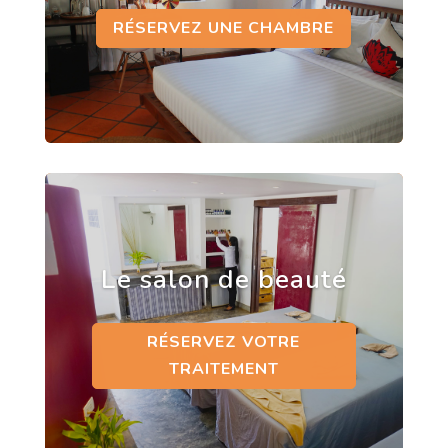
RÉSERVEZ UNE CHAMBRE
Le salon de beauté
RÉSERVEZ VOTRE
TRAITEMENT