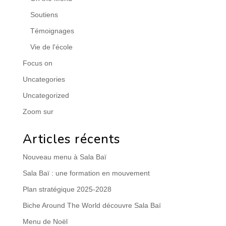
Soutiens
Témoignages
Vie de l'école
Focus on
Uncategories
Uncategorized
Zoom sur
Articles récents
Nouveau menu à Sala Baï
Sala Baï : une formation en mouvement
Plan stratégique 2025-2028
Biche Around The World découvre Sala Baï
Menu de Noël