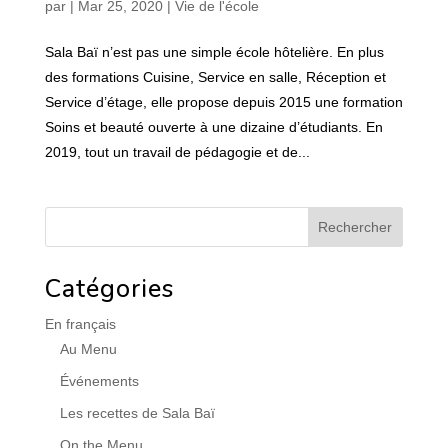
par
|
Mar 25, 2020
|
Vie de l'école
Sala Baï n’est pas une simple école hôtelière. En plus
des formations Cuisine, Service en salle, Réception et
Service d’étage, elle propose depuis 2015 une formation
Soins et beauté ouverte à une dizaine d’étudiants. En
2019, tout un travail de pédagogie et de...
Catégories
En français
Au Menu
Événements
Les recettes de Sala Baï
On the Menu