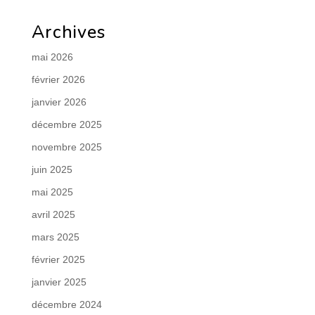
Archives
mai 2026
février 2026
janvier 2026
décembre 2025
novembre 2025
juin 2025
mai 2025
avril 2025
mars 2025
février 2025
janvier 2025
décembre 2024