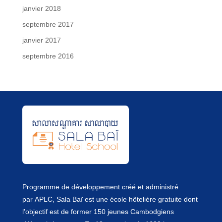
janvier 2018
septembre 2017
janvier 2017
septembre 2016
Programme de développement créé et administré
par
APLC
, Sala Baï est une école hôtelière gratuite dont
l’objectif est de former 150 jeunes Cambodgiens