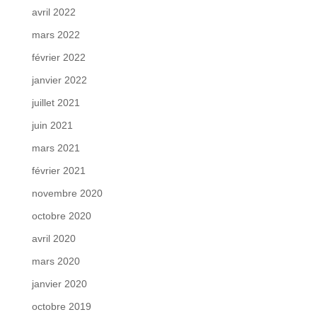
avril 2022
mars 2022
février 2022
janvier 2022
juillet 2021
juin 2021
mars 2021
février 2021
novembre 2020
octobre 2020
avril 2020
mars 2020
janvier 2020
octobre 2019