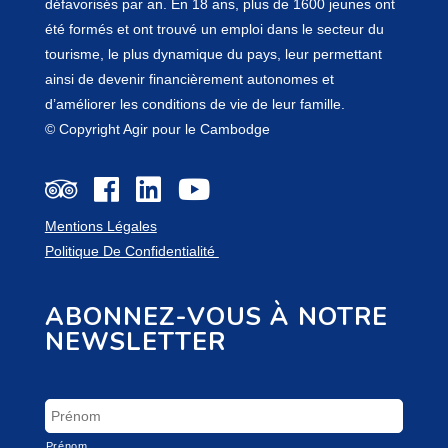
défavorisés par an. En 18 ans, plus de 1600 jeunes ont
été formés et ont trouvé un emploi dans le secteur du
tourisme, le plus dynamique du pays, leur permettant
ainsi de devenir financièrement autonomes et
d’améliorer les conditions de vie de leur famille.
© Copyright Agir pour le Cambodge
Mentions Légales
Politique De Confidentialité
ABONNEZ-VOUS À NOTRE
NEWSLETTER
Prénom