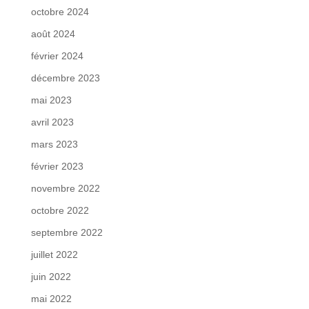
octobre 2024
août 2024
février 2024
décembre 2023
mai 2023
avril 2023
mars 2023
février 2023
novembre 2022
octobre 2022
septembre 2022
juillet 2022
juin 2022
mai 2022