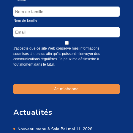
Nom de famille
J'accepte que ce site Web conserve mes informations
soumises ci-dessus afin qu'ils puissent m'envoyer des
communications régulières. Je peux me désinscrire à
tout moment dans le futur.
Actualités
Nouveau menu à Sala Baï
mai 11, 2026