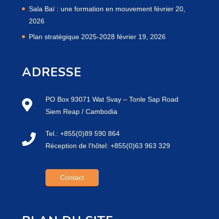
Sala Baï : une formation en mouvement
février 20,
2026
Plan stratégique 2025-2028
février 19, 2026
ADRESSE
PO Box 93071 Wat Svay – Tonle Sap Road
Siem Reap / Cambodia
Tel.: +855(0)89 590 864
Réception de l'hôtel: +855(0)63 963 329
Contact