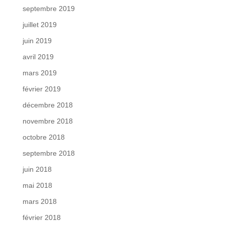
septembre 2019
juillet 2019
juin 2019
avril 2019
mars 2019
février 2019
décembre 2018
novembre 2018
octobre 2018
septembre 2018
juin 2018
mai 2018
mars 2018
février 2018