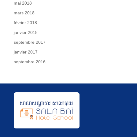
mai 2018
mars 2018
février 2018
janvier 2018
septembre 2017
janvier 2017
septembre 2016