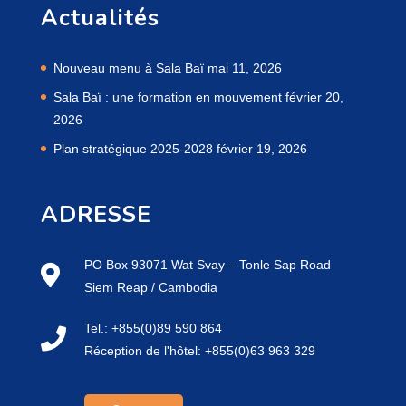
Actualités
Nouveau menu à Sala Baï
mai 11, 2026
Sala Baï : une formation en mouvement
février 20,
2026
Plan stratégique 2025-2028
février 19, 2026
ADRESSE
PO Box 93071 Wat Svay – Tonle Sap Road
Siem Reap / Cambodia
Tel.: +855(0)89 590 864
Réception de l'hôtel: +855(0)63 963 329