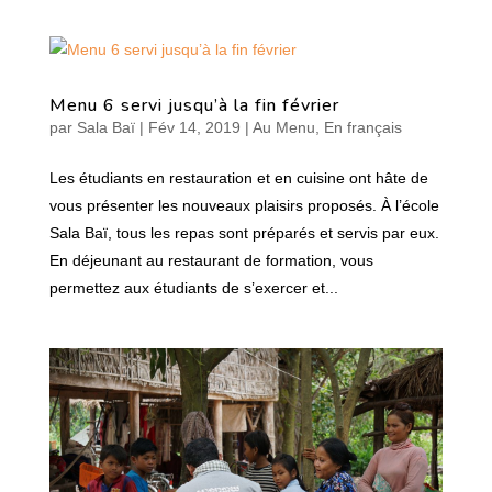
Menu 6 servi jusqu’à la fin février
par
Sala Baï
|
Fév 14, 2019
|
Au Menu
,
En français
Les étudiants en restauration et en cuisine ont hâte de
vous présenter les nouveaux plaisirs proposés. À l’école
Sala Baï, tous les repas sont préparés et servis par eux.
En déjeunant au restaurant de formation, vous
permettez aux étudiants de s’exercer et...