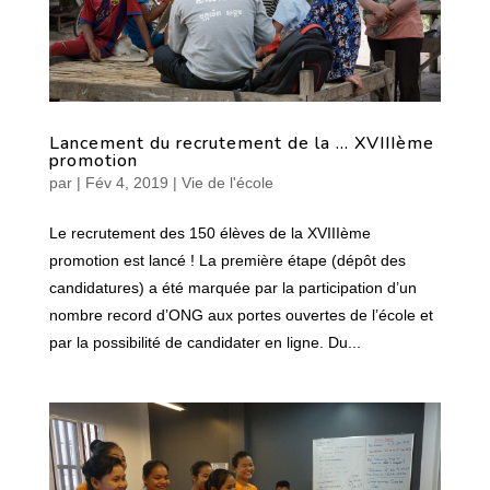
Lancement du recrutement de la … XVIIIème
promotion
par
|
Fév 4, 2019
|
Vie de l'école
Le recrutement des 150 élèves de la XVIIIème
promotion est lancé ! La première étape (dépôt des
candidatures) a été marquée par la participation d’un
nombre record d’ONG aux portes ouvertes de l’école et
par la possibilité de candidater en ligne. Du...