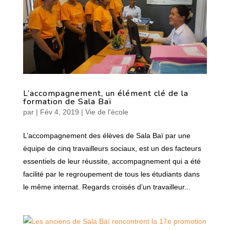
L’accompagnement, un élément clé de la
formation de Sala Baï
par
|
Fév 4, 2019
|
Vie de l'école
L’accompagnement des élèves de Sala Baï par une
équipe de cinq travailleurs sociaux, est un des facteurs
essentiels de leur réussite, accompagnement qui a été
facilité par le regroupement de tous les étudiants dans
le même internat. Regards croisés d’un travailleur...