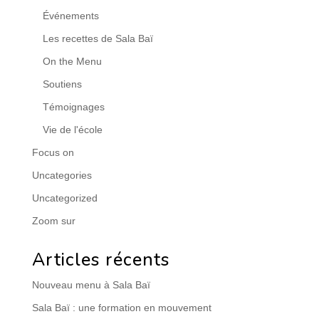
Événements
Les recettes de Sala Baï
On the Menu
Soutiens
Témoignages
Vie de l'école
Focus on
Uncategories
Uncategorized
Zoom sur
Articles récents
Nouveau menu à Sala Baï
Sala Baï : une formation en mouvement