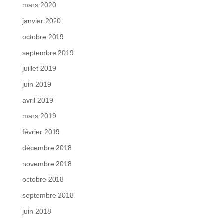
mars 2020
janvier 2020
octobre 2019
septembre 2019
juillet 2019
juin 2019
avril 2019
mars 2019
février 2019
décembre 2018
novembre 2018
octobre 2018
septembre 2018
juin 2018