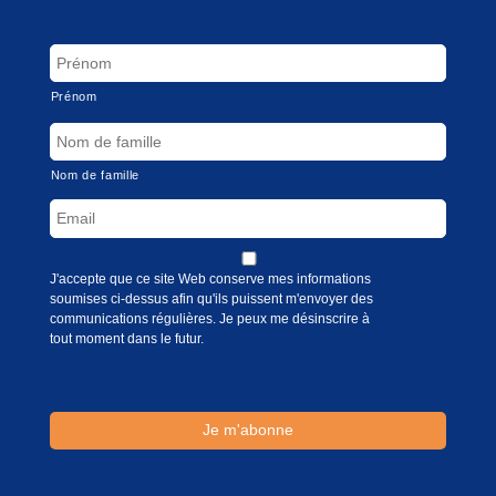
Prénom
Nom de famille
J'accepte que ce site Web conserve mes informations
soumises ci-dessus afin qu'ils puissent m'envoyer des
communications régulières. Je peux me désinscrire à
tout moment dans le futur.