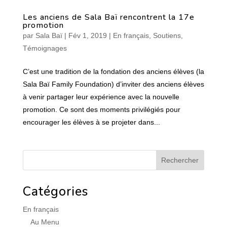
Les anciens de Sala Baï rencontrent la 17e
promotion
par
Sala Baï
|
Fév 1, 2019
|
En français
,
Soutiens
,
Témoignages
C’est une tradition de la fondation des anciens élèves (la
Sala Baï Family Foundation) d’inviter des anciens élèves
à venir partager leur expérience avec la nouvelle
promotion. Ce sont des moments privilégiés pour
encourager les élèves à se projeter dans...
Catégories
En français
Au Menu