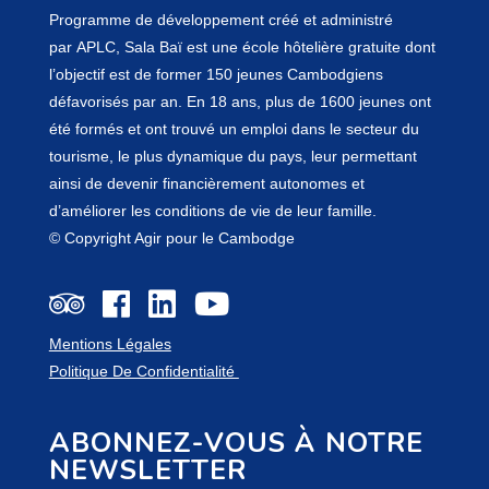
Programme de développement créé et administré
par
APLC
, Sala Baï est une école hôtelière gratuite dont
l’objectif est de former 150 jeunes Cambodgiens
défavorisés par an. En 18 ans, plus de 1600 jeunes ont
été formés et ont trouvé un emploi dans le secteur du
tourisme, le plus dynamique du pays, leur permettant
ainsi de devenir financièrement autonomes et
d’améliorer les conditions de vie de leur famille.
© Copyright Agir pour le Cambodge
Mentions Légales
Politique De Confidentialité
ABONNEZ-VOUS À NOTRE
NEWSLETTER