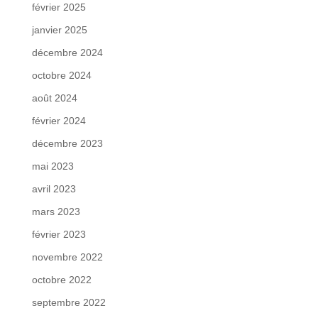
février 2025
janvier 2025
décembre 2024
octobre 2024
août 2024
février 2024
décembre 2023
mai 2023
avril 2023
mars 2023
février 2023
novembre 2022
octobre 2022
septembre 2022