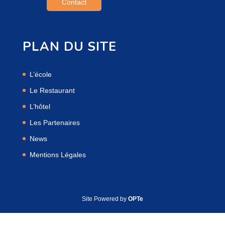
Contact
PLAN DU SITE
L’école
Le Restaurant
L’hôtel
Les Partenaires
News
Mentions Légales
Site Powered by
OPTe