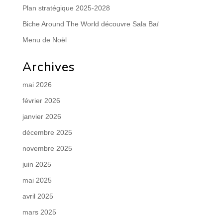
Plan stratégique 2025-2028
Biche Around The World découvre Sala Baï
Menu de Noël
Archives
mai 2026
février 2026
janvier 2026
décembre 2025
novembre 2025
juin 2025
mai 2025
avril 2025
mars 2025