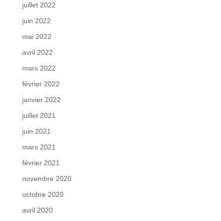
juillet 2022
juin 2022
mai 2022
avril 2022
mars 2022
février 2022
janvier 2022
juillet 2021
juin 2021
mars 2021
février 2021
novembre 2020
octobre 2020
avril 2020