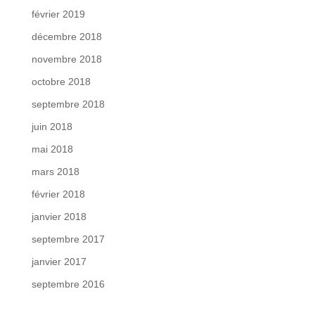
février 2019
décembre 2018
novembre 2018
octobre 2018
septembre 2018
juin 2018
mai 2018
mars 2018
février 2018
janvier 2018
septembre 2017
janvier 2017
septembre 2016