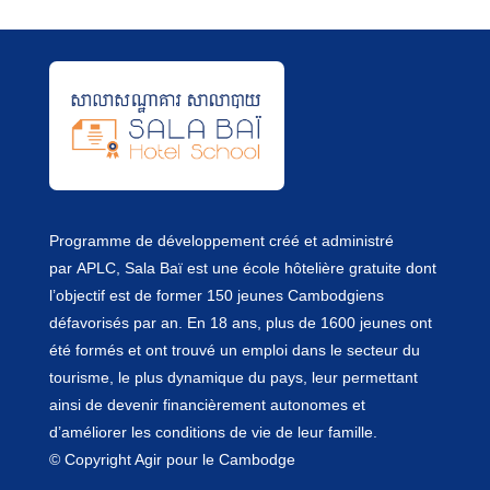
Programme de développement créé et administré
par
APLC
, Sala Baï est une école hôtelière gratuite dont
l’objectif est de former 150 jeunes Cambodgiens
défavorisés par an. En 18 ans, plus de 1600 jeunes ont
été formés et ont trouvé un emploi dans le secteur du
tourisme, le plus dynamique du pays, leur permettant
ainsi de devenir financièrement autonomes et
d’améliorer les conditions de vie de leur famille.
© Copyright Agir pour le Cambodge