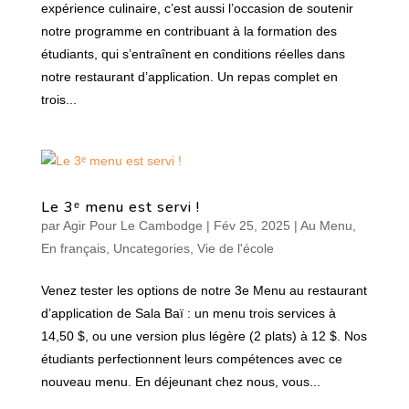
expérience culinaire, c’est aussi l’occasion de soutenir
notre programme en contribuant à la formation des
étudiants, qui s’entraînent en conditions réelles dans
notre restaurant d’application. Un repas complet en
trois...
Le 3ᵉ menu est servi !
par
Agir Pour Le Cambodge
|
Fév 25, 2025
|
Au Menu
,
En français
,
Uncategories
,
Vie de l'école
Venez tester les options de notre 3e Menu au restaurant
d’application de Sala Baï : un menu trois services à
14,50 $, ou une version plus légère (2 plats) à 12 $. Nos
étudiants perfectionnent leurs compétences avec ce
nouveau menu. En déjeunant chez nous, vous...