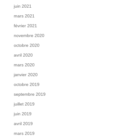
juin 2021
mars 2021
février 2021
novembre 2020
octobre 2020
avril 2020
mars 2020
janvier 2020
octobre 2019
septembre 2019
juillet 2019
juin 2019
avril 2019
mars 2019