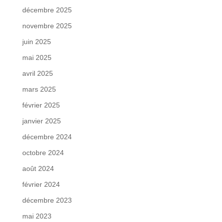
décembre 2025
novembre 2025
juin 2025
mai 2025
avril 2025
mars 2025
février 2025
janvier 2025
décembre 2024
octobre 2024
août 2024
février 2024
décembre 2023
mai 2023