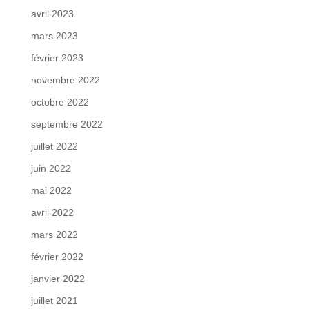
avril 2023
mars 2023
février 2023
novembre 2022
octobre 2022
septembre 2022
juillet 2022
juin 2022
mai 2022
avril 2022
mars 2022
février 2022
janvier 2022
juillet 2021