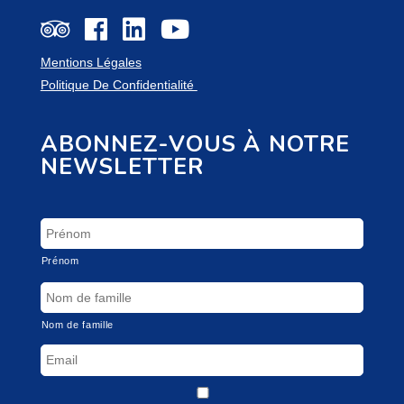
Mentions Légales
Politique De Confidentialité
ABONNEZ-VOUS À NOTRE
NEWSLETTER
Prénom
Nom de famille