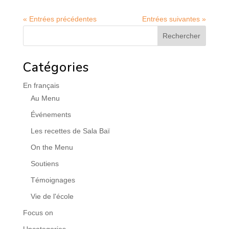
« Entrées précédentes
Entrées suivantes »
Catégories
En français
Au Menu
Événements
Les recettes de Sala Baï
On the Menu
Soutiens
Témoignages
Vie de l'école
Focus on