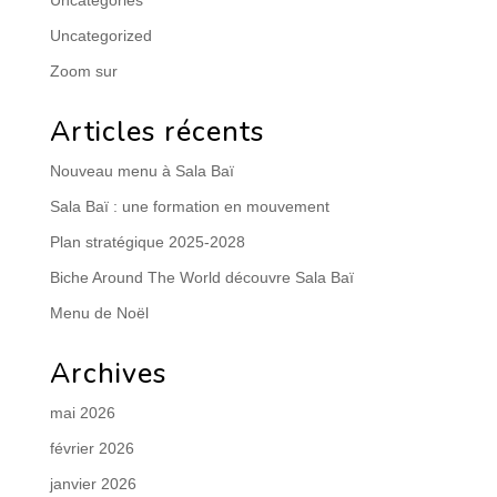
Uncategories
Uncategorized
Zoom sur
Articles récents
Nouveau menu à Sala Baï
Sala Baï : une formation en mouvement
Plan stratégique 2025-2028
Biche Around The World découvre Sala Baï
Menu de Noël
Archives
mai 2026
février 2026
janvier 2026