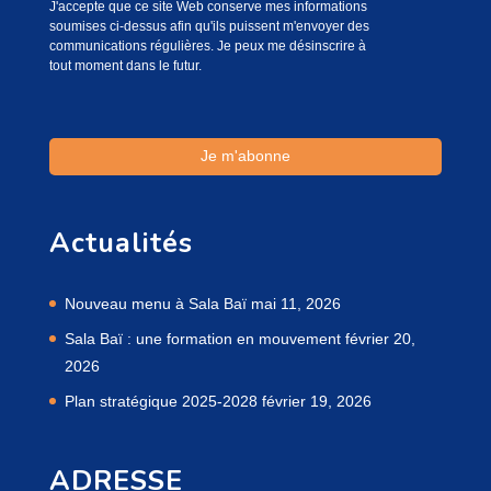
J'accepte que ce site Web conserve mes informations
soumises ci-dessus afin qu'ils puissent m'envoyer des
communications régulières. Je peux me désinscrire à
tout moment dans le futur.
Actualités
Nouveau menu à Sala Baï
mai 11, 2026
Sala Baï : une formation en mouvement
février 20,
2026
Plan stratégique 2025-2028
février 19, 2026
ADRESSE