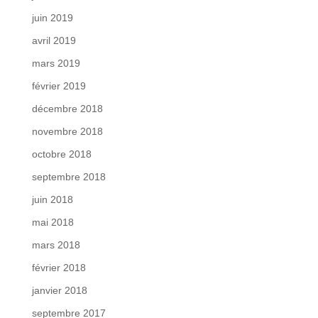
juin 2019
avril 2019
mars 2019
février 2019
décembre 2018
novembre 2018
octobre 2018
septembre 2018
juin 2018
mai 2018
mars 2018
février 2018
janvier 2018
septembre 2017