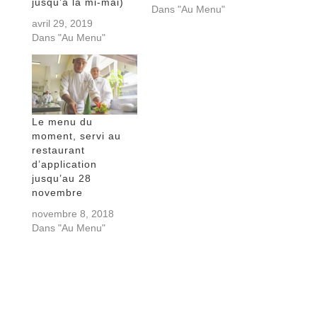
jusqu’à la mi-mai)
Dans "Au Menu"
avril 29, 2019
Dans "Au Menu"
Le menu du
moment, servi au
restaurant
d’application
jusqu’au 28
novembre
novembre 8, 2018
Dans "Au Menu"