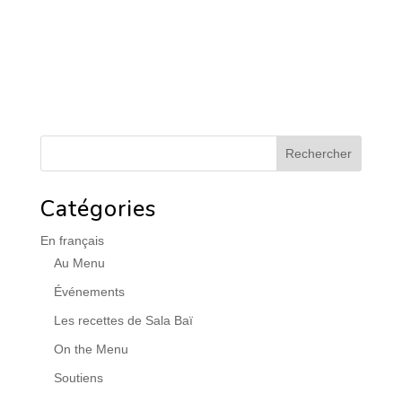
Catégories
En français
Au Menu
Événements
Les recettes de Sala Baï
On the Menu
Soutiens