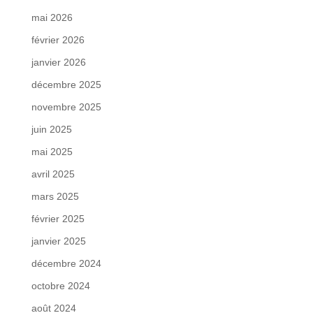
mai 2026
février 2026
janvier 2026
décembre 2025
novembre 2025
juin 2025
mai 2025
avril 2025
mars 2025
février 2025
janvier 2025
décembre 2024
octobre 2024
août 2024