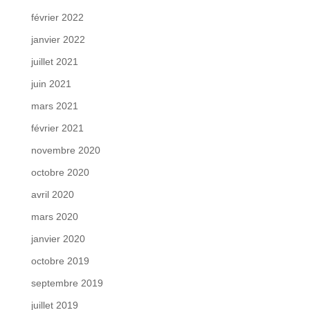
février 2022
janvier 2022
juillet 2021
juin 2021
mars 2021
février 2021
novembre 2020
octobre 2020
avril 2020
mars 2020
janvier 2020
octobre 2019
septembre 2019
juillet 2019