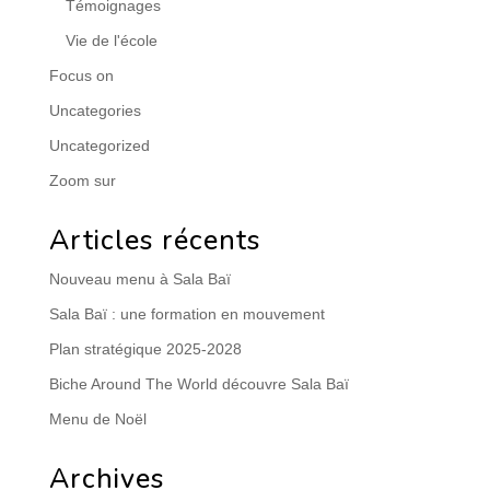
Témoignages
Vie de l'école
Focus on
Uncategories
Uncategorized
Zoom sur
Articles récents
Nouveau menu à Sala Baï
Sala Baï : une formation en mouvement
Plan stratégique 2025-2028
Biche Around The World découvre Sala Baï
Menu de Noël
Archives