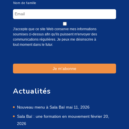
Nom de famille
J'accepte que ce site Web conserve mes informations
soumises ci-dessus afin qu'ils puissent m'envoyer des
communications régulières. Je peux me désinscrire à
tout moment dans le futur.
Actualités
Nouveau menu à Sala Baï
mai 11, 2026
Sala Baï : une formation en mouvement
février 20,
2026