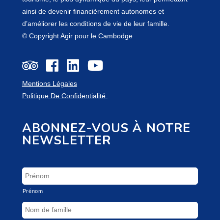
ainsi de devenir financièrement autonomes et
d’améliorer les conditions de vie de leur famille.
© Copyright Agir pour le Cambodge
Mentions Légales
Politique De Confidentialité
ABONNEZ-VOUS À NOTRE
NEWSLETTER
Prénom