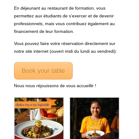
En déjeunant au restaurant de formation, vous
permettez aux étudiants de s’exercer et de devenir
professionnels, mais vous contribuez également au
financement de leur formation.
Vous pouvez faire votre réservation directement sur
notre site internet (ouvert midi du lundi au vendredi):
Book your table
Nous nous réjouissons de vous accueillir !