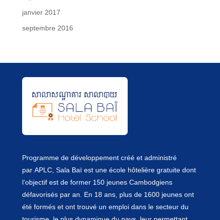
janvier 2017
septembre 2016
Programme de développement créé et administré
par
APLC
, Sala Baï est une école hôtelière gratuite dont
l’objectif est de former 150 jeunes Cambodgiens
défavorisés par an. En 18 ans, plus de 1600 jeunes ont
été formés et ont trouvé un emploi dans le secteur du
tourisme, le plus dynamique du pays, leur permettant