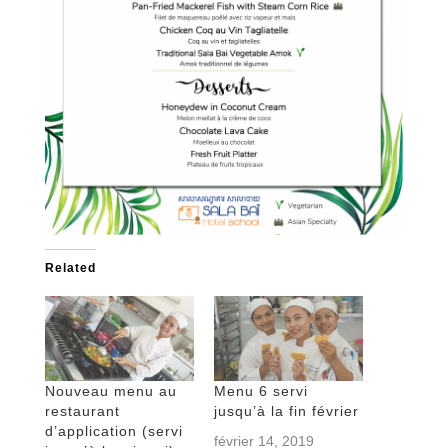
Related
Nouveau menu au
Menu 6 servi
restaurant
jusqu’à la fin février
d’application (servi
février 14, 2019