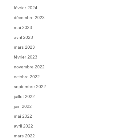
février 2024
décembre 2023
mai 2023
avril 2023
mars 2023
février 2023
novembre 2022
octobre 2022
septembre 2022
juillet 2022
juin 2022
mai 2022
avril 2022
mars 2022