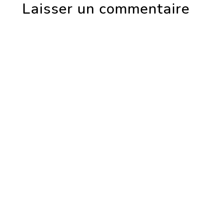
Laisser un commentaire