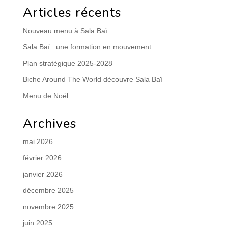
Articles récents
Nouveau menu à Sala Baï
Sala Baï : une formation en mouvement
Plan stratégique 2025-2028
Biche Around The World découvre Sala Baï
Menu de Noël
Archives
mai 2026
février 2026
janvier 2026
décembre 2025
novembre 2025
juin 2025