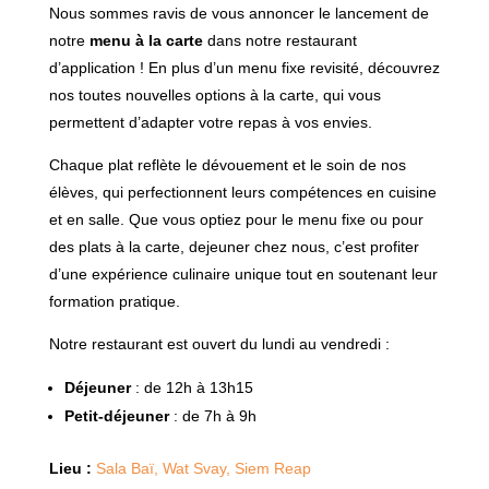
Nous sommes ravis de vous annoncer le lancement de
notre
menu à la carte
dans notre restaurant
d’application ! En plus d’un menu fixe revisité, découvrez
nos toutes nouvelles options à la carte, qui vous
permettent d’adapter votre repas à vos envies.
Chaque plat reflète le dévouement et le soin de nos
élèves, qui perfectionnent leurs compétences en cuisine
et en salle. Que vous optiez pour le menu fixe ou pour
des plats à la carte, dejeuner chez nous, c’est profiter
d’une expérience culinaire unique tout en soutenant leur
formation pratique.
Notre restaurant est ouvert du lundi au vendredi :
Déjeuner
: de 12h à 13h15
Petit-déjeuner
: de 7h à 9h
Lieu :
Sala Baï, Wat Svay, Siem Reap