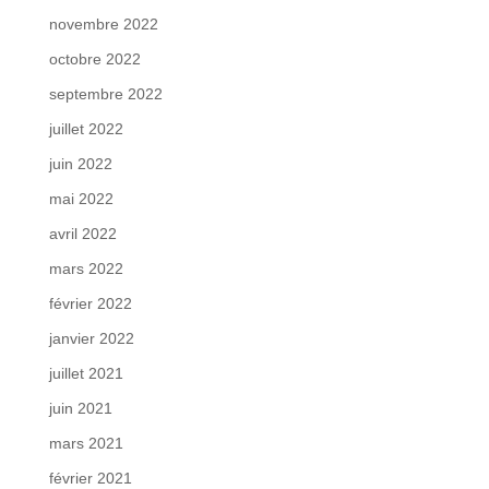
novembre 2022
octobre 2022
septembre 2022
juillet 2022
juin 2022
mai 2022
avril 2022
mars 2022
février 2022
janvier 2022
juillet 2021
juin 2021
mars 2021
février 2021