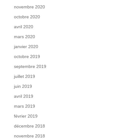
novembre 2020
octobre 2020
avril 2020
mars 2020
janvier 2020
octobre 2019
septembre 2019
juillet 2019
juin 2019
avril 2019
mars 2019
février 2019
décembre 2018
novembre 2018