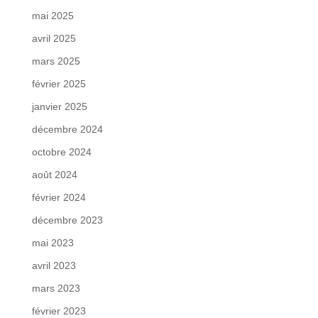
mai 2025
avril 2025
mars 2025
février 2025
janvier 2025
décembre 2024
octobre 2024
août 2024
février 2024
décembre 2023
mai 2023
avril 2023
mars 2023
février 2023