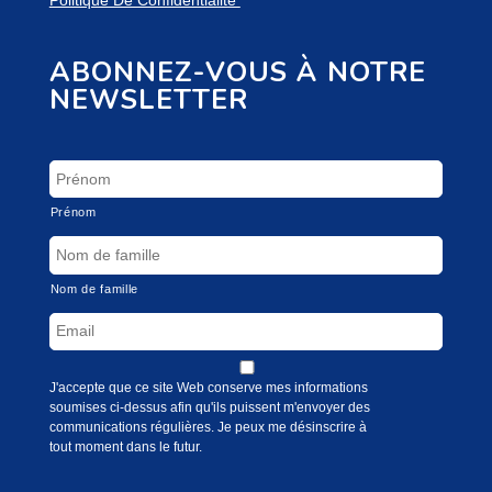
ABONNEZ-VOUS À NOTRE
NEWSLETTER
Prénom
Nom de famille
J'accepte que ce site Web conserve mes informations
soumises ci-dessus afin qu'ils puissent m'envoyer des
communications régulières. Je peux me désinscrire à
tout moment dans le futur.