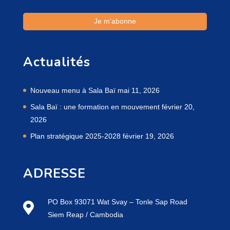
Actualités
Nouveau menu à Sala Baï
mai 11, 2026
Sala Baï : une formation en mouvement
février 20,
2026
Plan stratégique 2025-2028
février 19, 2026
ADRESSE
PO Box 93071 Wat Svay – Tonle Sap Road
Siem Reap / Cambodia