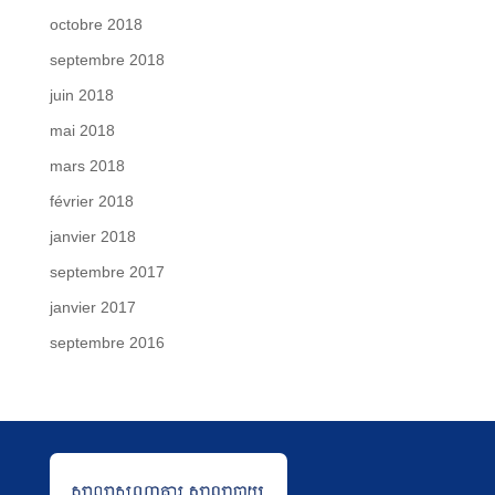
octobre 2018
septembre 2018
juin 2018
mai 2018
mars 2018
février 2018
janvier 2018
septembre 2017
janvier 2017
septembre 2016