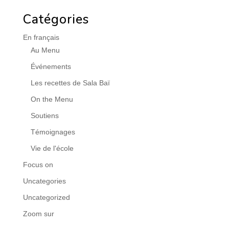
Catégories
En français
Au Menu
Événements
Les recettes de Sala Baï
On the Menu
Soutiens
Témoignages
Vie de l'école
Focus on
Uncategories
Uncategorized
Zoom sur