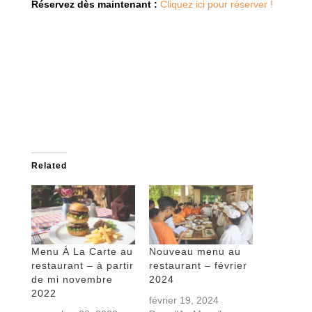
Réservez dès maintenant :
Cliquez ici pour réserver !
Related
Menu À La Carte au
Nouveau menu au
restaurant – à partir
restaurant – février
de mi novembre
2024
2022
février 19, 2024