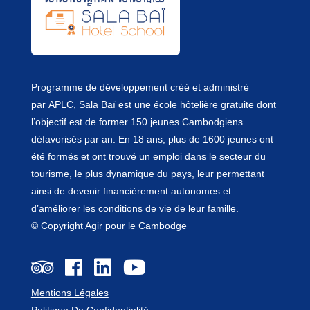
Programme de développement créé et administré
par
APLC
, Sala Baï est une école hôtelière gratuite dont
l’objectif est de former 150 jeunes Cambodgiens
défavorisés par an. En 18 ans, plus de 1600 jeunes ont
été formés et ont trouvé un emploi dans le secteur du
tourisme, le plus dynamique du pays, leur permettant
ainsi de devenir financièrement autonomes et
d’améliorer les conditions de vie de leur famille.
© Copyright Agir pour le Cambodge
Mentions Légales
Politique De Confidentialité