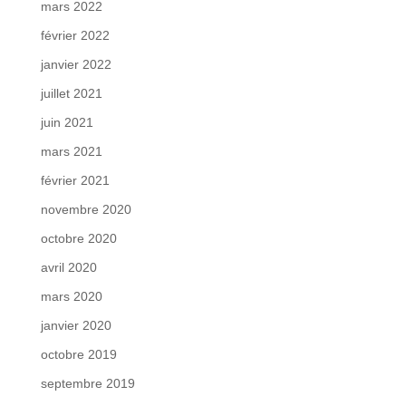
mars 2022
février 2022
janvier 2022
juillet 2021
juin 2021
mars 2021
février 2021
novembre 2020
octobre 2020
avril 2020
mars 2020
janvier 2020
octobre 2019
septembre 2019