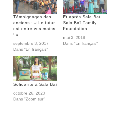
Témoignages des
Et après Sala Baï…
anciens : « Le futur
Sala Baï Family
est entre vos mains
Foundation
! »
mai 3, 2018
septembre 3, 2017
Dans "En français"
Dans "En français"
Solidarité à Sala Baï
octobre 26, 2020
Dans "Zoom sur"