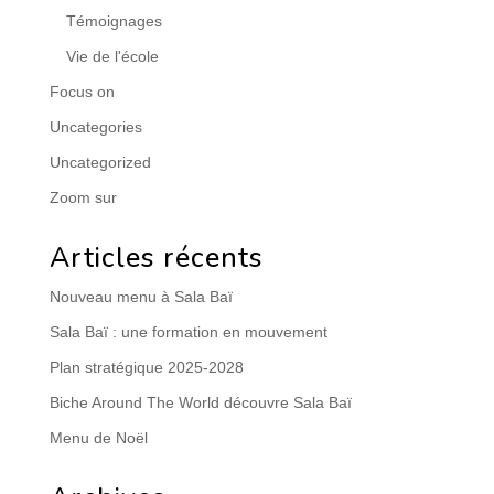
Témoignages
Vie de l'école
Focus on
Uncategories
Uncategorized
Zoom sur
Articles récents
Nouveau menu à Sala Baï
Sala Baï : une formation en mouvement
Plan stratégique 2025-2028
Biche Around The World découvre Sala Baï
Menu de Noël