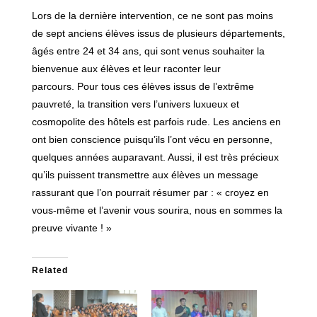
Lors de la dernière intervention, ce ne sont pas moins
de sept anciens élèves issus de plusieurs départements,
âgés entre 24 et 34 ans, qui sont venus souhaiter la
bienvenue aux élèves et leur raconter leur
parcours. Pour tous ces élèves issus de l’extrême
pauvreté, la transition vers l’univers luxueux et
cosmopolite des hôtels est parfois rude. Les anciens en
ont bien conscience puisqu’ils l’ont vécu en personne,
quelques années auparavant. Aussi, il est très précieux
qu’ils puissent transmettre aux élèves un message
rassurant que l’on pourrait résumer par : « croyez en
vous-même et l’avenir vous sourira, nous en sommes la
preuve vivante ! »
Related