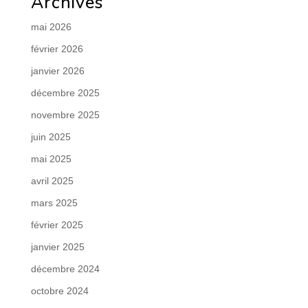
Archives
mai 2026
février 2026
janvier 2026
décembre 2025
novembre 2025
juin 2025
mai 2025
avril 2025
mars 2025
février 2025
janvier 2025
décembre 2024
octobre 2024