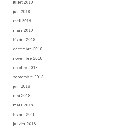
juillet 2019
juin 2019
avril 2019
mars 2019
février 2019
décembre 2018
novembre 2018
octobre 2018
septembre 2018
juin 2018
mai 2018
mars 2018
février 2018
janvier 2018