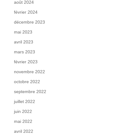
août 2024
février 2024
décembre 2023
mai 2023
avril 2023
mars 2023
février 2023
novembre 2022
octobre 2022
septembre 2022
juillet 2022
juin 2022
mai 2022
avril 2022