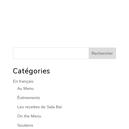
Catégories
En français
Au Menu
Événements
Les recettes de Sala Baï
On the Menu
Soutiens