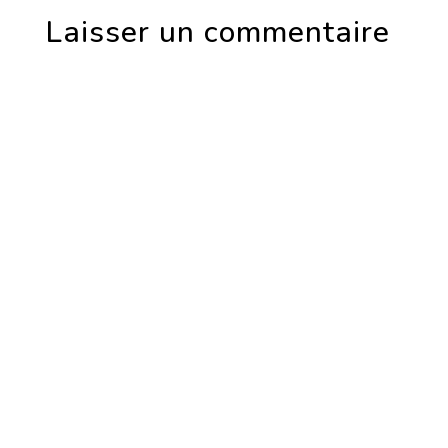
Laisser un commentaire