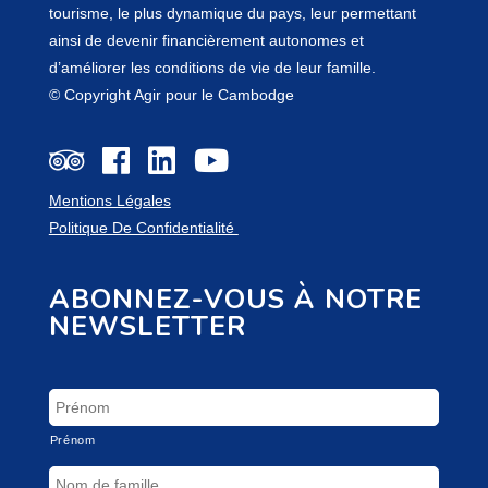
tourisme, le plus dynamique du pays, leur permettant
ainsi de devenir financièrement autonomes et
d’améliorer les conditions de vie de leur famille.
© Copyright Agir pour le Cambodge
Mentions Légales
Politique De Confidentialité
ABONNEZ-VOUS À NOTRE
NEWSLETTER
Prénom