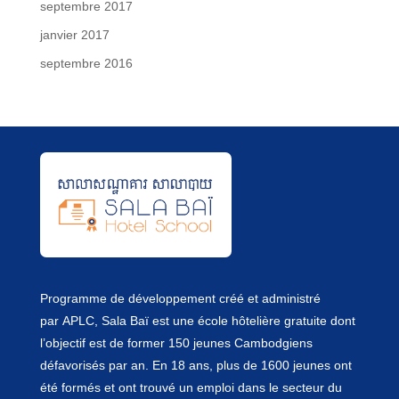
septembre 2017
janvier 2017
septembre 2016
Programme de développement créé et administré
par
APLC
, Sala Baï est une école hôtelière gratuite dont
l’objectif est de former 150 jeunes Cambodgiens
défavorisés par an. En 18 ans, plus de 1600 jeunes ont
été formés et ont trouvé un emploi dans le secteur du