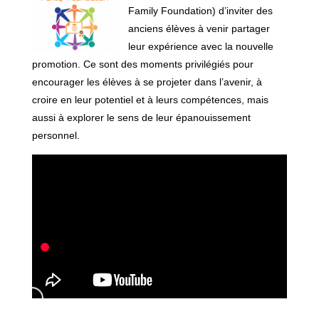
Family Foundation) d’inviter des
anciens élèves à venir partager
leur expérience avec la nouvelle
promotion. Ce sont des moments privilégiés pour
encourager les élèves à se projeter dans l’avenir, à
croire en leur potentiel et à leurs compétences, mais
aussi à explorer le sens de leur épanouissement
personnel.