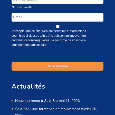
Nom de famille
J'accepte que ce site Web conserve mes informations
soumises ci-dessus afin qu'ils puissent m'envoyer des
communications régulières. Je peux me désinscrire à
tout moment dans le futur.
Actualités
Nouveau menu à Sala Baï
mai 11, 2026
Sala Baï : une formation en mouvement
février 20,