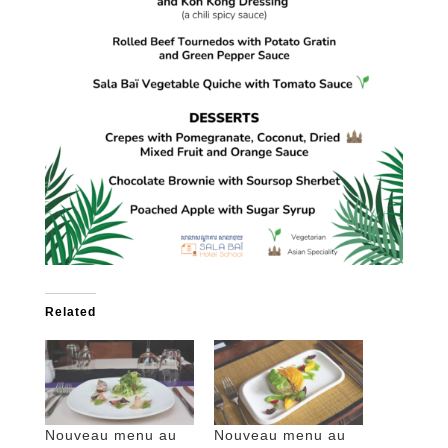
Related
Nouveau menu au
Nouveau menu au