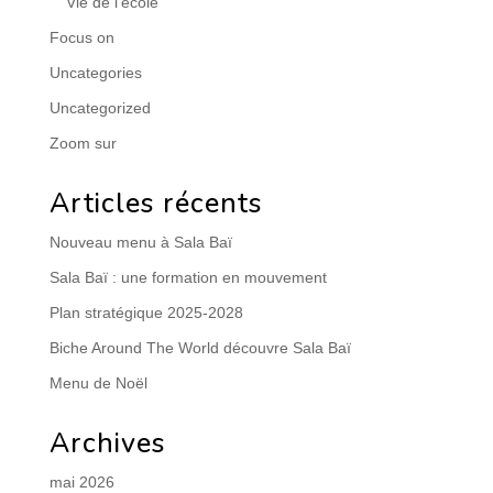
Vie de l'école
Focus on
Uncategories
Uncategorized
Zoom sur
Articles récents
Nouveau menu à Sala Baï
Sala Baï : une formation en mouvement
Plan stratégique 2025-2028
Biche Around The World découvre Sala Baï
Menu de Noël
Archives
mai 2026