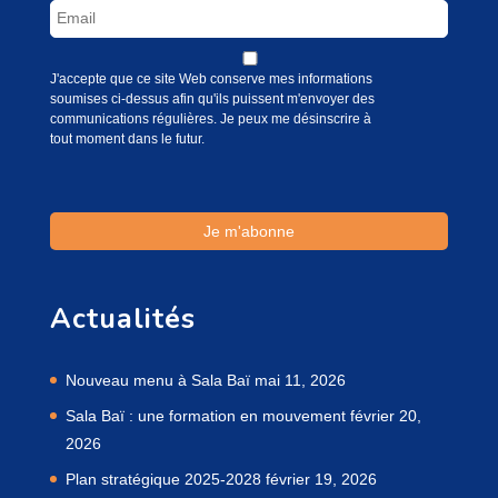
J'accepte que ce site Web conserve mes informations
soumises ci-dessus afin qu'ils puissent m'envoyer des
communications régulières. Je peux me désinscrire à
tout moment dans le futur.
Actualités
Nouveau menu à Sala Baï
mai 11, 2026
Sala Baï : une formation en mouvement
février 20,
2026
Plan stratégique 2025-2028
février 19, 2026