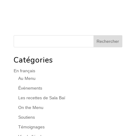
Catégories
En français
Au Menu
Événements
Les recettes de Sala Baï
On the Menu
Soutiens
Témoignages