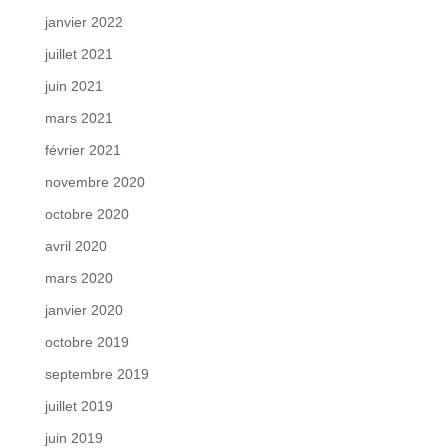
janvier 2022
juillet 2021
juin 2021
mars 2021
février 2021
novembre 2020
octobre 2020
avril 2020
mars 2020
janvier 2020
octobre 2019
septembre 2019
juillet 2019
juin 2019