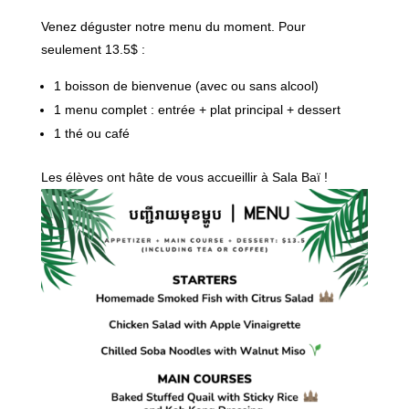
Venez déguster notre menu du moment. Pour
seulement 13.5$ :
1 boisson de bienvenue (avec ou sans alcool)
1 menu complet : entrée + plat principal + dessert
1 thé ou café
Les élèves ont hâte de vous accueillir à Sala Baï !