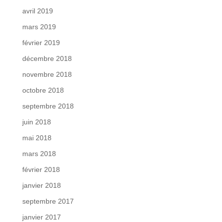
avril 2019
mars 2019
février 2019
décembre 2018
novembre 2018
octobre 2018
septembre 2018
juin 2018
mai 2018
mars 2018
février 2018
janvier 2018
septembre 2017
janvier 2017