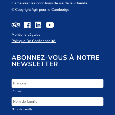
d’améliorer les conditions de vie de leur famille.
© Copyright Agir pour le Cambodge
Mentions Légales
Politique De Confidentialité
ABONNEZ-VOUS À NOTRE
NEWSLETTER
Prénom
Nom de famille