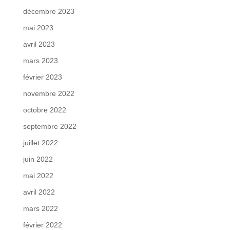
décembre 2023
mai 2023
avril 2023
mars 2023
février 2023
novembre 2022
octobre 2022
septembre 2022
juillet 2022
juin 2022
mai 2022
avril 2022
mars 2022
février 2022