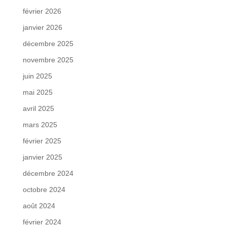
février 2026
janvier 2026
décembre 2025
novembre 2025
juin 2025
mai 2025
avril 2025
mars 2025
février 2025
janvier 2025
décembre 2024
octobre 2024
août 2024
février 2024