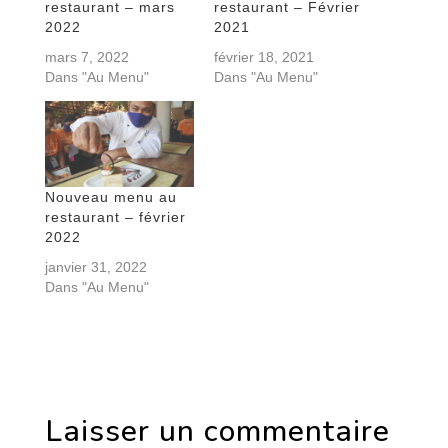
restaurant – mars
restaurant – Février
2022
2021
mars 7, 2022
février 18, 2021
Dans "Au Menu"
Dans "Au Menu"
Nouveau menu au
restaurant – février
2022
janvier 31, 2022
Dans "Au Menu"
Laisser un commentaire