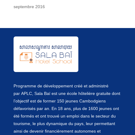
septembre 2016
Programme de développement créé et administré
par
APLC
, Sala Baï est une école hôtelière gratuite dont
l’objectif est de former 150 jeunes Cambodgiens
défavorisés par an. En 18 ans, plus de 1600 jeunes ont
été formés et ont trouvé un emploi dans le secteur du
tourisme, le plus dynamique du pays, leur permettant
ainsi de devenir financièrement autonomes et