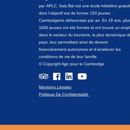
par
APLC
, Sala Baï est une école hôtelière gratui
dont l’objectif est de former 150 jeunes
Cambodgiens défavorisés par an. En 18 ans, plu
1600 jeunes ont été formés et ont trouvé un empl
dans le secteur du tourisme, le plus dynamique d
pays, leur permettant ainsi de devenir
financièrement autonomes et d’améliorer les
conditions de vie de leur famille.
© Copyright Agir pour le Cambodge
Mentions Légales
Politique De Confidentialité