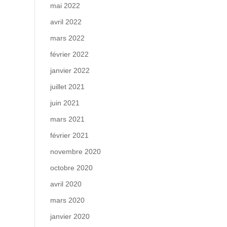
mai 2022
avril 2022
mars 2022
février 2022
janvier 2022
juillet 2021
juin 2021
mars 2021
février 2021
novembre 2020
octobre 2020
avril 2020
mars 2020
janvier 2020