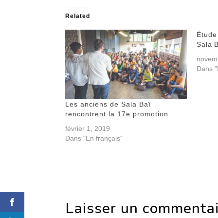
Related
Étude
Sala 
novem
Dans "
Les anciens de Sala Baï
rencontrent la 17e promotion
février 1, 2019
Dans "En français"
Laisser un commenta