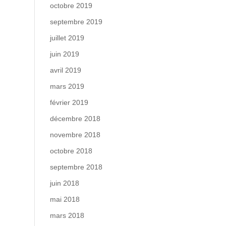
octobre 2019
septembre 2019
juillet 2019
juin 2019
avril 2019
mars 2019
février 2019
décembre 2018
novembre 2018
octobre 2018
septembre 2018
juin 2018
mai 2018
mars 2018