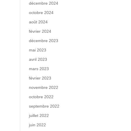
décembre 2024
octobre 2024
août 2024
février 2024
décembre 2023
mai 2023
avril 2023
mars 2023
février 2023
novembre 2022
octobre 2022
septembre 2022
juillet 2022
juin 2022