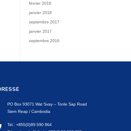
février 2018
janvier 2018
septembre 2017
janvier 2017
septembre 2016
DRESSE
PO Box 93071 Wat Svay – Tonle Sap Road
Siem Reap / Cambodia
Tel.: +855(0)89 590 864