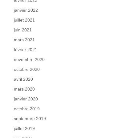
février 2022
janvier 2022
juillet 2021
juin 2021
mars 2021
février 2021
novembre 2020
octobre 2020
avril 2020
mars 2020
janvier 2020
octobre 2019
septembre 2019
juillet 2019