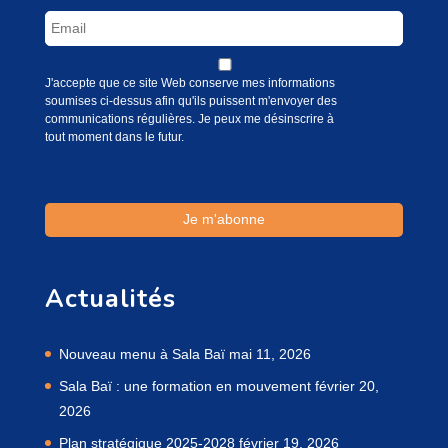
J'accepte que ce site Web conserve mes informations
soumises ci-dessus afin qu'ils puissent m'envoyer des
communications régulières. Je peux me désinscrire à
tout moment dans le futur.
Actualités
Nouveau menu à Sala Baï
mai 11, 2026
Sala Baï : une formation en mouvement
février 20,
2026
Plan stratégique 2025-2028
février 19, 2026