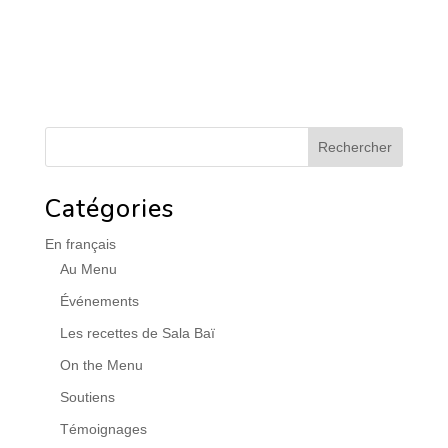
Catégories
En français
Au Menu
Événements
Les recettes de Sala Baï
On the Menu
Soutiens
Témoignages