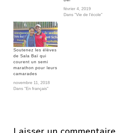
février 4, 2019
Dans "Vie de l'école"
Soutenez les élèves
de Sala Baï qui
courent un semi
marathon pour leurs
camarades
novembre 11, 2018
Dans "En français"
Laisser un commentaire