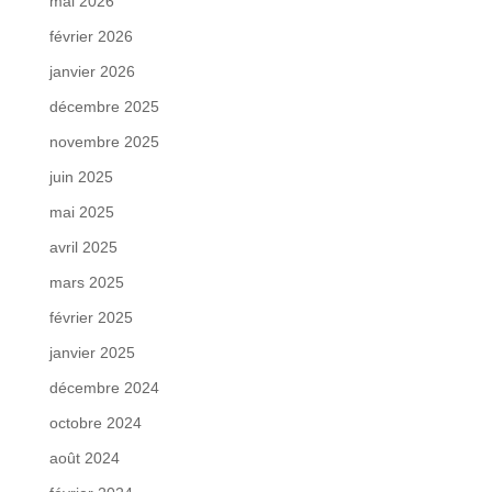
mai 2026
février 2026
janvier 2026
décembre 2025
novembre 2025
juin 2025
mai 2025
avril 2025
mars 2025
février 2025
janvier 2025
décembre 2024
octobre 2024
août 2024