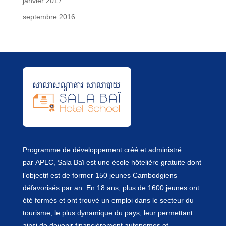
janvier 2017
septembre 2016
Programme de développement créé et administré
par
APLC
, Sala Baï est une école hôtelière gratuite dont
l’objectif est de former 150 jeunes Cambodgiens
défavorisés par an. En 18 ans, plus de 1600 jeunes ont
été formés et ont trouvé un emploi dans le secteur du
tourisme, le plus dynamique du pays, leur permettant
ainsi de devenir financièrement autonomes et