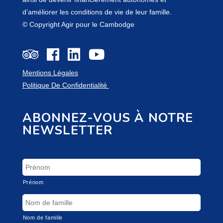
d’améliorer les conditions de vie de leur famille.
© Copyright Agir pour le Cambodge
Mentions Légales
Politique De Confidentialité
ABONNEZ-VOUS À NOTRE
NEWSLETTER
Prénom
Nom de famille