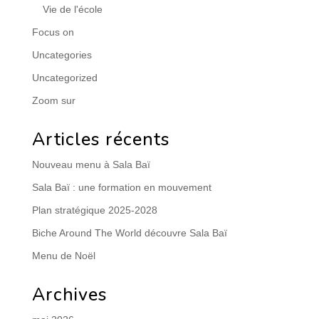
Vie de l'école
Focus on
Uncategories
Uncategorized
Zoom sur
Articles récents
Nouveau menu à Sala Baï
Sala Baï : une formation en mouvement
Plan stratégique 2025-2028
Biche Around The World découvre Sala Baï
Menu de Noël
Archives