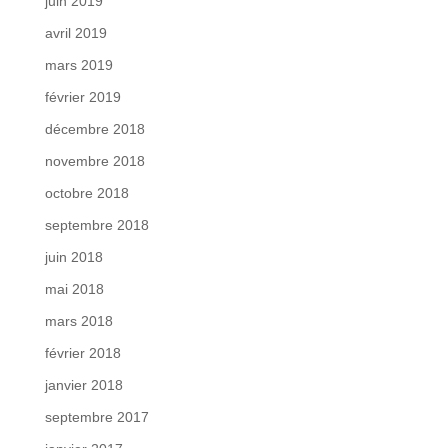
juin 2019
avril 2019
mars 2019
février 2019
décembre 2018
novembre 2018
octobre 2018
septembre 2018
juin 2018
mai 2018
mars 2018
février 2018
janvier 2018
septembre 2017