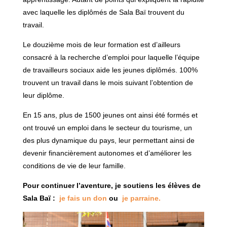
avec laquelle les diplômés de Sala Baï trouvent du
travail.
Le douzième mois de leur formation est d’ailleurs
consacré à la recherche d’emploi pour laquelle l’équipe
de travailleurs sociaux aide les jeunes diplômés. 100%
trouvent un travail dans le mois suivant l’obtention de
leur diplôme.
En 15 ans, plus de 1500 jeunes ont ainsi été formés et
ont trouvé un emploi dans le secteur du tourisme, un
des plus dynamique du pays, leur permettant ainsi de
devenir financièrement autonomes et d’améliorer les
conditions de vie de leur famille.
Pour continuer l’aventure, je soutiens les élèves de
Sala Baï :
je fais un don
ou
je parraine.