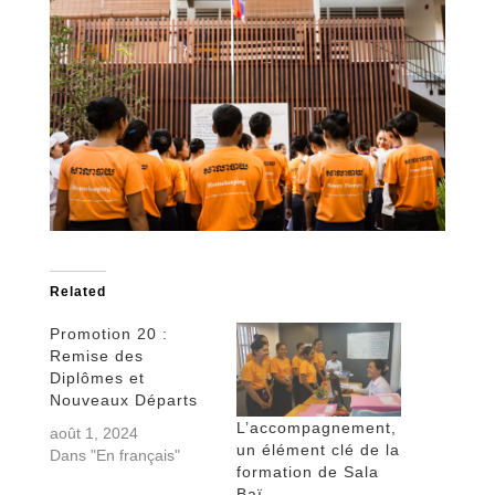
Related
Promotion 20 :
Remise des
Diplômes et
Nouveaux Départs
L’accompagnement,
août 1, 2024
un élément clé de la
Dans "En français"
formation de Sala
Baï