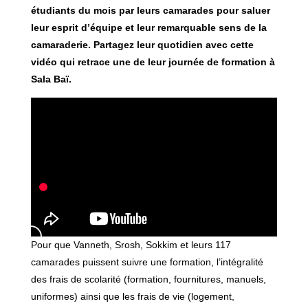
étudiants du mois par leurs camarades
pour saluer
leur esprit d’équipe et leur remarquable sens de la
camaraderie. Partagez leur quotidien avec cette
vidéo qui retrace une de leur journée de formation à
Sala Baï.
Pour que Vanneth, Srosh, Sokkim et leurs 117
camarades puissent suivre une formation, l’intégralité
des frais de scolarité (formation, fournitures, manuels,
uniformes) ainsi que les frais de vie (logement,