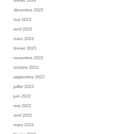
février 2024
décembre 2023
mai 2023
avril 2023
mars 2023
février 2023
novembre 2022
octobre 2022
septembre 2022
juillet 2022
juin 2022
mai 2022
avril 2022
mars 2022